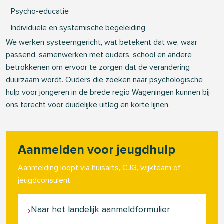
Psycho-educatie
Individuele en systemische begeleiding
We werken systeemgericht, wat betekent dat we, waar
passend, samenwerken met ouders, school en andere
betrokkenen om ervoor te zorgen dat de verandering
duurzaam wordt. Ouders die zoeken naar psychologische
hulp voor jongeren in de brede regio Wageningen kunnen bij
ons terecht voor duidelijke uitleg en korte lijnen.
Aanmelden voor jeugdhulp
Aanmelding loopt via huisarts, CJG, wijkteam of
jeugdconsulent.
Naar het landelijk aanmeldformulier