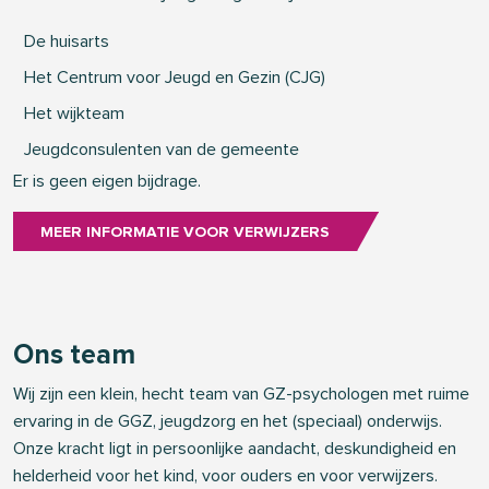
De huisarts
Het Centrum voor Jeugd en Gezin (CJG)
Het wijkteam
Jeugdconsulenten van de gemeente
Er is geen eigen bijdrage.
MEER INFORMATIE VOOR VERWIJZERS
Ons team
Wij zijn een klein, hecht team van GZ-psychologen met ruime
ervaring in de GGZ, jeugdzorg en het (speciaal) onderwijs.
Onze kracht ligt in persoonlijke aandacht, deskundigheid en
helderheid voor het kind, voor ouders en voor verwijzers.