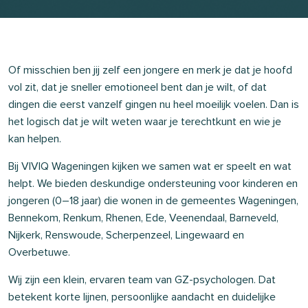
Of misschien ben jij zelf een jongere en merk je dat je hoofd
vol zit, dat je sneller emotioneel bent dan je wilt, of dat
dingen die eerst vanzelf gingen nu heel moeilijk voelen. Dan is
het logisch dat je wilt weten waar je terechtkunt en wie je
kan helpen.
Bij VIVIQ Wageningen kijken we samen wat er speelt en wat
helpt. We bieden deskundige ondersteuning voor kinderen en
jongeren (0–18 jaar)
die wonen in de
gemeentes
Wageningen,
Bennekom, Renkum, Rhenen, Ede,
Veenendaal, Barneveld,
Nijkerk, Renswoude, Scherpenzeel, Lingewaard en
Overbetuwe.
Wij zijn een klein, ervaren team van GZ-psychologen. Dat
betekent korte lijnen, persoonlijke aandacht en duidelijke