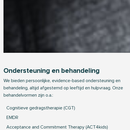
Ondersteuning en behandeling
We bieden persoonlijke, evidence-based ondersteuning en
behandeling, altijd afgestemd op leeftijd en hulpvraag. Onze
behandelvormen zijn o.a.:
Cognitieve gedragstherapie (CGT)
EMDR
Acceptance and Commitment Therapy (ACT4kids)