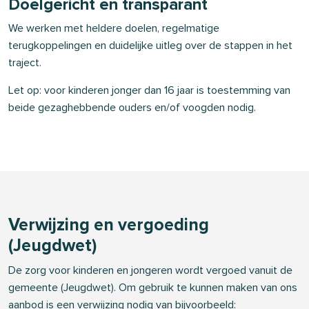
Doelgericht en transparant
We werken met heldere doelen, regelmatige
terugkoppelingen en duidelijke uitleg over de stappen in het
traject.
Let op: voor kinderen jonger dan 16 jaar is toestemming van
beide gezaghebbende ouders en/of voogden nodig.
Verwijzing en vergoeding
(Jeugdwet)
De zorg voor kinderen en jongeren wordt vergoed vanuit de
gemeente (Jeugdwet). Om gebruik te kunnen maken van ons
aanbod is een verwijzing nodig van bijvoorbeeld: