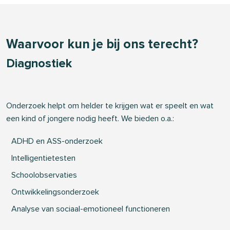
Waarvoor kun je bij ons terecht?
Diagnostiek
Onderzoek helpt om helder te krijgen wat er speelt en wat
een kind of jongere nodig heeft. We bieden o.a.:
ADHD en ASS-onderzoek
Intelligentietesten
Schoolobservaties
Ontwikkelingsonderzoek
Analyse van sociaal-emotioneel functioneren