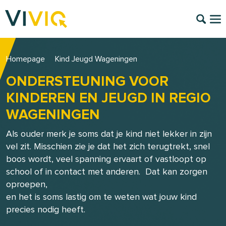
Homepage
Kind Jeugd Wageningen
ONDERSTEUNING VOOR
KINDEREN EN JEUGD IN REGIO
WAGENINGEN
Als ouder merk je soms dat je kind niet lekker in zijn
vel zit. Misschien zie je dat het zich terugtrekt, snel
boos wordt, veel spanning ervaart of vastloopt op
school of in contact met anderen. Dat kan zorgen
oproepen,
en het is soms lastig om te weten wat jouw kind
precies nodig heeft.