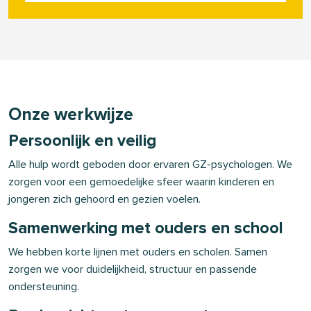
Onze werkwijze
Persoonlijk en veilig
Alle hulp wordt geboden door ervaren GZ-psychologen. We
zorgen voor een gemoedelijke sfeer waarin kinderen en
jongeren zich gehoord en gezien voelen.
Samenwerking met ouders en school
We hebben korte lijnen met ouders en scholen. Samen
zorgen we voor duidelijkheid, structuur en passende
ondersteuning.