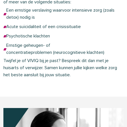
of meer van de volgende situaties:
Een ernstige verslaving waarvoor intensieve zorg (zoals
detox) nodig is
Acute suïcidaliteit of een crisissituatie
Psychotische klachten
Ernstige geheugen- of
concentratieproblemen (neurocognitieve klachten)
Twijfel je of VIVIQ bij je past? Bespreek dit dan met je
huisarts of verwijzer. Samen kunnen jullie kijken welke zorg
het beste aansluit bij jouw situatie.