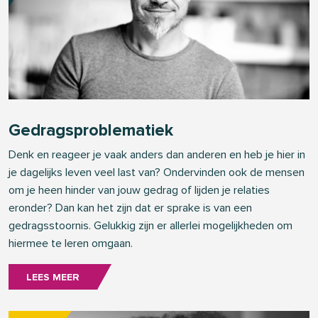
Gedragsproblematiek
Denk en reageer je vaak anders dan anderen en heb je hier in
je dagelijks leven veel last van? Ondervinden ook de mensen
om je heen hinder van jouw gedrag of lijden je relaties
eronder? Dan kan het zijn dat er sprake is van een
gedragsstoornis. Gelukkig zijn er allerlei mogelijkheden om
hiermee te leren omgaan.
LEES MEER