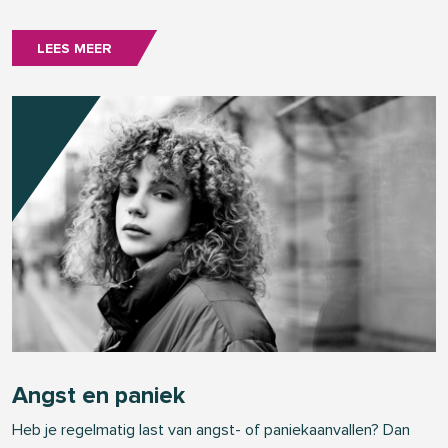
LEES MEER
Angst en paniek
Heb je regelmatig last van angst- of paniekaanvallen? Dan