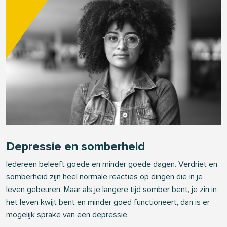
Depressie en somberheid
Iedereen beleeft goede en minder goede dagen. Verdriet en
somberheid zijn heel normale reacties op dingen die in je
leven gebeuren. Maar als je langere tijd somber bent, je zin in
het leven kwijt bent en minder goed functioneert, dan is er
mogelijk sprake van een depressie.