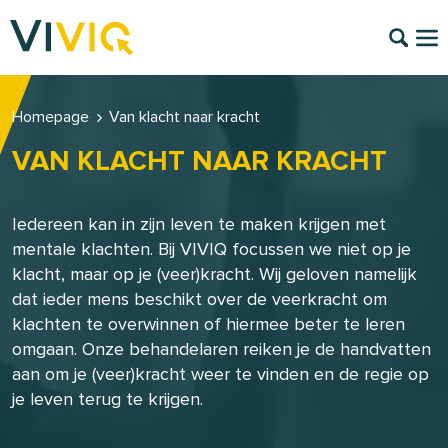
Homepage
Van klacht naar kracht
VAN KLACHT NAAR KRACHT
Iedereen kan in zijn leven te maken krijgen met
mentale klachten. Bij VIVIQ focussen we niet op je
klacht, maar op je (veer)kracht. Wij geloven namelijk
dat ieder mens beschikt over de veerkracht om
klachten te overwinnen of hiermee beter te leren
omgaan. Onze behandelaren reiken je de handvatten
aan om je (veer)kracht weer te vinden en de regie op
je leven terug te krijgen.