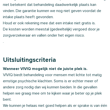
niet betekent dat behandeling daadwerkelijk plaats kan
vinden. Die garantie kunnen we nog niet geven voordat de
intake plaats heeft gevonden.
Houd er ook rekening mee dat een intake niet gratis is.
De kosten worden meestal (gedeeltelijk) vergoed door je
zorgverzekeraar en vallen onder het eigen risico.
.
Uitsluitingscriteria
Wanneer VIVIQ mogelijk niet de juiste plek is.
VIVIQ biedt behandeling voor mensen met lichte tot matig
ernstige psychische klachten. Soms is er echter meer of
andere zorg nodig dan wij kunnen bieden. In die gevallen
helpen we graag mee om te kijken waar je beter op je plek
bent.
We kunnen je helaas niet goed helpen als er sprake is van één