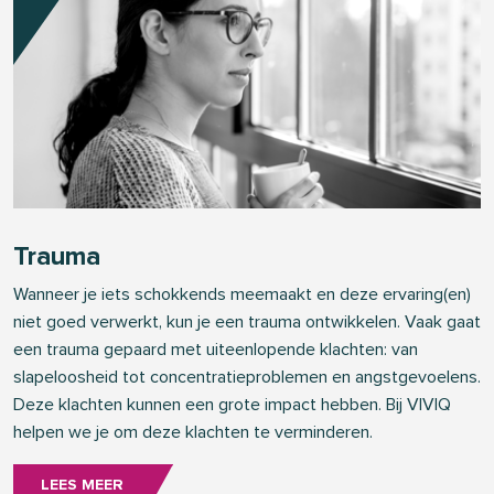
Trauma
Wanneer je iets schokkends meemaakt en deze ervaring(en)
niet goed verwerkt, kun je een trauma ontwikkelen. Vaak gaat
een trauma gepaard met uiteenlopende klachten: van
slapeloosheid tot concentratieproblemen en angstgevoelens.
Deze klachten kunnen een grote impact hebben. Bij VIVIQ
helpen we je om deze klachten te verminderen.
LEES MEER