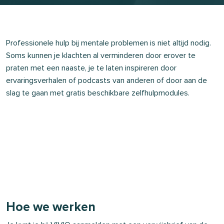
Professionele hulp bij mentale problemen is niet altijd nodig.
Soms kunnen je klachten al verminderen door erover te
praten met een naaste, je te laten inspireren door
ervaringsverhalen of podcasts van anderen of door aan de
slag te gaan met gratis beschikbare zelfhulpmodules.
Hoe we werken