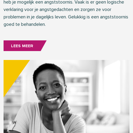
heb je mogelijk een angststoornis. Vaak is er geen logische
verklaring voor je angstgedachten en zorgen ze voor
problemen in je dagelijks leven. Gelukkig is een angststoornis
goed te behandelen.
LEES MEER