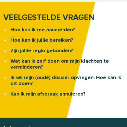
VEELGESTELDE VRAGEN
Hoe kan ik me aanmelden?
Hoe kan ik jullie bereiken?
Zijn jullie regio gebonden?
Wat kan ik zelf doen om mijn klachten te
verminderen?
Ik wil mijn (oude) dossier opvragen. Hoe kan ik
dit doen?
Kan ik mijn afspraak annuleren?