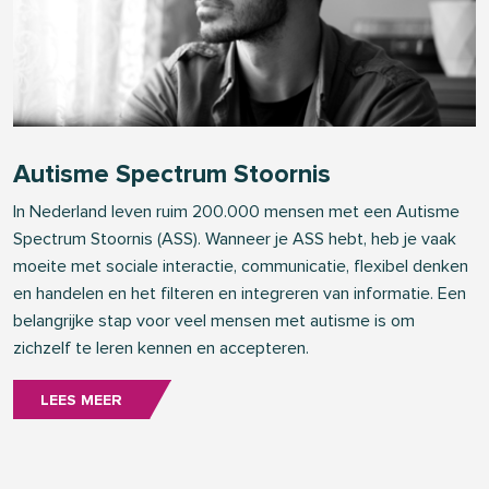
Autisme Spectrum Stoornis
In Nederland leven ruim 200.000 mensen met een Autisme
Spectrum Stoornis (ASS). Wanneer je ASS hebt, heb je vaak
moeite met sociale interactie, communicatie, flexibel denken
en handelen en het filteren en integreren van informatie. Een
belangrijke stap voor veel mensen met autisme is om
zichzelf te leren kennen en accepteren.
LEES MEER