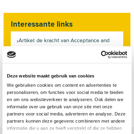
Interessante links
Artikel: de kracht van Acceptance and
Commitment Therapy
Column huisarts: slapen met ADHD
Deze website maakt gebruik van cookies
We gebruiken cookies om content en advertenties te
personaliseren, om functies voor social media te bieden
Video: hoe werkt ons bewustzijn
en om ons websiteverkeer te analyseren. Ook delen we
informatie over uw gebruik van onze site met onze
partners voor social media, adverteren en analyse. Deze
partners kunnen deze gegevens combineren met andere
informatie die u aan ze heeft verstrekt of die ze hebben