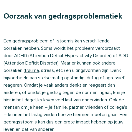
Oorzaak van gedragsproblematiek
Een gedragsprobleem of -stoornis kan verschillende
oorzaken hebben. Soms wordt het probleem veroorzaakt
door ADHD (Attention Deficit Hyperactivity Disorder) of ADD
(Attention Deficit Disorder). Maar er kunnen ook andere
oorzaken (
trauma
, stress, etc.) en uitingsvormen zijn. Denk
bijvoorbeeld aan stelselmatig opstandig, driftig of agressief
reageren. Omdat je vaak anders denkt en reageert dan
anderen, of omdat je gedrag tegen de normen ingaat, kun je
hier in het dagelijks leven veel last van ondervinden. Ook de
mensen om je heen – je familie, partner, vrienden of collega’s
– kunnen het lastig vinden hoe ze hiermee moeten gaan. Een
gedragsstoornis kan dus een grote impact hebben op jouw
leven en dat van anderen.