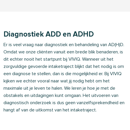
Diagnostiek ADD en ADHD
Er is veel vraag naar diagnostiek en behandeling van AD(H)D.
Omdat we onze cliënten vanuit een brede blik benaderen, is
dit echter nooit het startpunt bij VIVIQ. Wanneer uit het
zorgvuldige gevoerde intaketraject blijkt dat het nodig is om
een diagnose te stellen, dan is die mogelijkheid er. Bij VIVIQ
kijken we echter vooral naar wat jij nodig hebt om het
maximale uit je leven te halen. We leren je hoe je met de
obstakels en uitdagingen kunt omgaan. Het uitvoeren van
diagnostisch onderzoek is dus geen vanzelfsprekendheid en
hangt af van de uitkomst van het intaketraject.