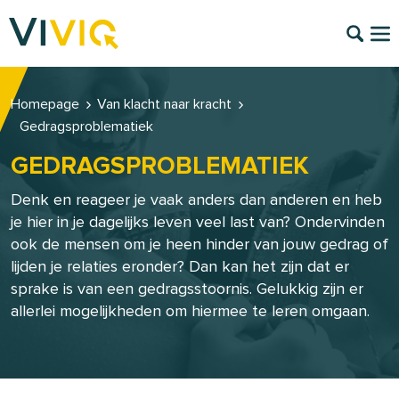
Homepage
Van klacht naar kracht
Gedragsproblematiek
GEDRAGSPROBLEMATIEK
Denk en reageer je vaak anders dan anderen en heb
je hier in je dagelijks leven veel last van? Ondervinden
ook de mensen om je heen hinder van jouw gedrag of
lijden je relaties eronder? Dan kan het zijn dat er
sprake is van een gedragsstoornis. Gelukkig zijn er
allerlei mogelijkheden om hiermee te leren omgaan.