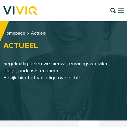
Homepage
Actueel
ACTUEEL
Regelmatig delen we nieuws, ervaringsverhalen,
blogs, podcasts en meer.
Bekijk hier het volledige overzicht!