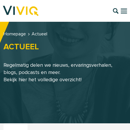
Homepage
Actueel
ACTUEEL
Regelmatig delen we nieuws, ervaringsverhalen,
blogs, podcasts en meer.
Bekijk hier het volledige overzicht!